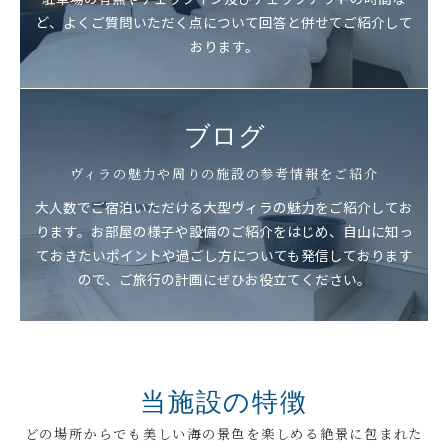
ど、よくご質問いただく点について回答と併せてご紹介して
おります。
ブログ
ヴィラの魅力や周りの施設の参考情報をご紹介
大人数でご宿泊いただける大型ヴィラの魅力をご紹介してお
ります。お部屋の様子や設備のご紹介をはじめ、自山に知っ
ておきたいポイントや過ごし方についても発信しております
ので、ご旅行の計画にぜひお役立てください。
当施設の特徴
どの場所からでも美しい海の景色を楽しめる絶景に包まれた