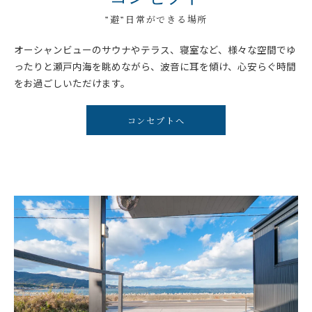
”避”日常ができる場所
オーシャンビューのサウナやテラス、寝室など、様々な空間でゆ
ったりと瀬戸内海を眺めながら、波音に耳を傾け、心安らぐ時間
をお過ごしいただけます。
コンセプトへ