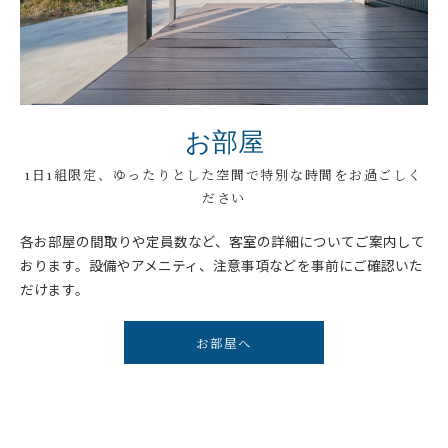
お部屋
1日1組限定、ゆったりとした空間で特別な時間をお過ごしく
ださい
各お部屋の間取りや定員数など、客室の詳細についてご案内して
おります。設備やアメニティ、注意事項などを事前にご確認いた
だけます。
お部屋へ