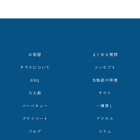
お部屋
よくある質問
サウナについて
コンセプト
BBQ
当施設の特徴
大人数
サウナ
バーベキュー
一棟貸し
プライベート
アクセス
ブログ
コラム