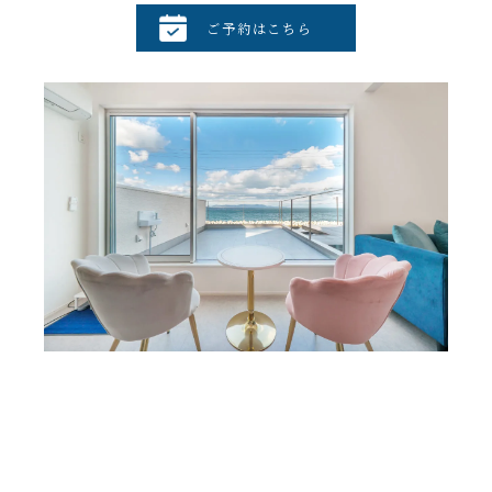
ご予約はこちら