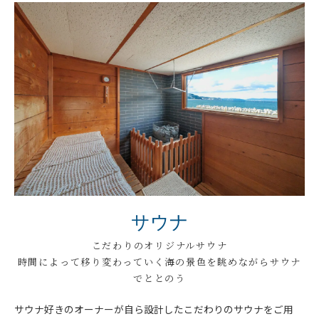
サウナ
こだわりのオリジナルサウナ
時間によって移り変わっていく海の景色を眺めながらサウナ
でととのう
サウナ好きのオーナーが自ら設計したこだわりのサウナをご用