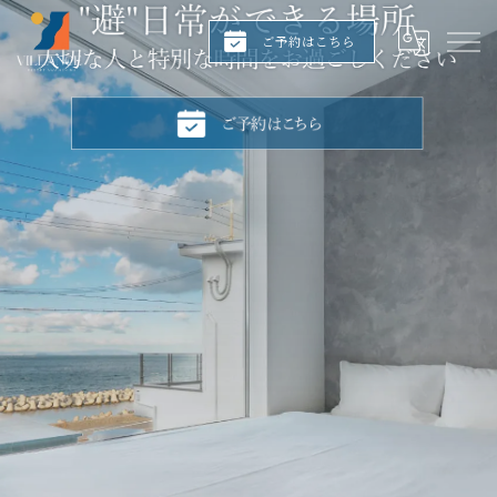
ご予約はこちら