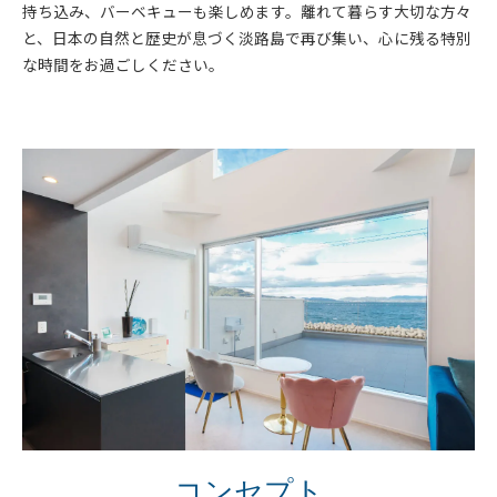
持ち込み、バーベキューも楽しめます。離れて暮らす大切な方々
と、日本の自然と歴史が息づく淡路島で再び集い、心に残る特別
な時間をお過ごしください。
コンセプト