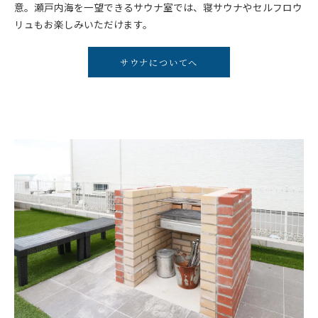
意。瀬戸内海を一望できるサウナ室では、寝サウナやセルフロウ
リュもお楽しみいただけます。
サウナについてへ