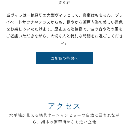
貸別荘
当ヴィラは一棟貸切の大型ヴィラとして、寝室はもちろん、プラ
イベートサウナやテラスからも、穏やかな瀬戸内海の美しい景色
をお楽しみいただけます。歴史ある淡路島で、波の音や海の風を
ご堪能いただきながら、大切な人と特別な時間をお過ごしくださ
い。
当施設の特徴へ
アクセス
水平線が見える絶景オーシャンビューの自然に囲まれなが
ら、洲本の繁華街からも近い立地