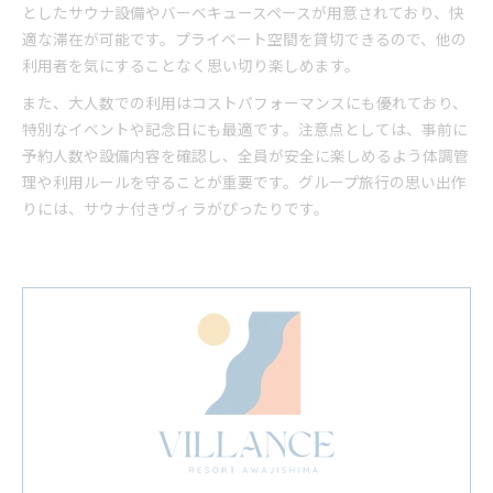
としたサウナ設備やバーベキュースペースが用意されており、快
適な滞在が可能です。プライベート空間を貸切できるので、他の
利用者を気にすることなく思い切り楽しめます。
また、大人数での利用はコストパフォーマンスにも優れており、
特別なイベントや記念日にも最適です。注意点としては、事前に
予約人数や設備内容を確認し、全員が安全に楽しめるよう体調管
理や利用ルールを守ることが重要です。グループ旅行の思い出作
りには、サウナ付きヴィラがぴったりです。