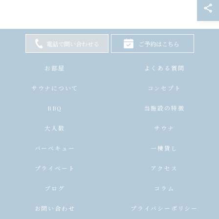
電話で問い合わせる
ご予約はこちら
お部屋
よくある質問
サウナについて
コンセプト
BBQ
当施設の特徴
大人数
サウナ
バーベキュー
一棟貸し
プライベート
アクセス
ブログ
コラム
お問い合わせ
プライバシーポリシー