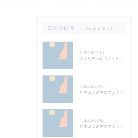
最近の投稿
Recent Posts
2026/08/07
大人数旅行におすすめ兵庫県淡路島のサウナもバーベキューも楽しめるヴィラの選び方
2026/08/06
兵庫県淡路島のヴィラでサウナと大人数バーベキューを両立する方法
2026/08/05
兵庫県淡路島のヴィラで大人数集結サウナとバーベキューで叶える贅沢時間