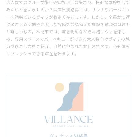
大人数でのグループ旅行や家族同士の集まり、特別な体験をして
みたいと思いませんか？兵庫県淡路島には、サウナやバーベキュ
ーを満喫できるヴィラが数多く存在します。しかし、全員が快適
に過ごせる空間や充実した設備を兼ね備えた施設を選ぶのは意外
と難しいもの。本記事では、海を眺めながら本格サウナを楽し
み、専用スペースでバーベキューができる大人数向けヴィラの魅
力や過ごし方をご紹介。自然に包まれた非日常空間で、心も体も
リフレッシュできる滞在を叶えます。
ヴィランス淡路島