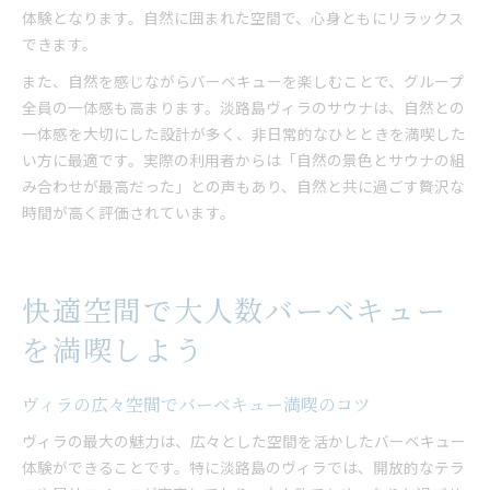
体験となります。自然に囲まれた空間で、心身ともにリラックス
できます。
また、自然を感じながらバーベキューを楽しむことで、グループ
全員の一体感も高まります。淡路島ヴィラのサウナは、自然との
一体感を大切にした設計が多く、非日常的なひとときを満喫した
い方に最適です。実際の利用者からは「自然の景色とサウナの組
み合わせが最高だった」との声もあり、自然と共に過ごす贅沢な
時間が高く評価されています。
快適空間で大人数バーベキュー
を満喫しよう
ヴィラの広々空間でバーベキュー満喫のコツ
ヴィラの最大の魅力は、広々とした空間を活かしたバーベキュー
体験ができることです。特に淡路島のヴィラでは、開放的なテラ