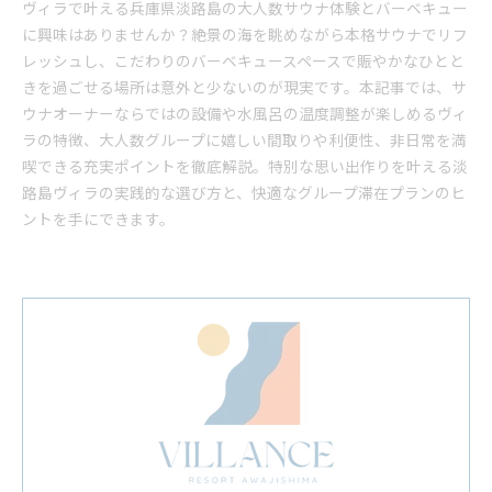
ヴィラで叶える兵庫県淡路島の大人数サウナ体験とバーベキュー
に興味はありませんか？絶景の海を眺めながら本格サウナでリフ
レッシュし、こだわりのバーベキュースペースで賑やかなひとと
きを過ごせる場所は意外と少ないのが現実です。本記事では、サ
ウナオーナーならではの設備や水風呂の温度調整が楽しめるヴィ
ラの特徴、大人数グループに嬉しい間取りや利便性、非日常を満
喫できる充実ポイントを徹底解説。特別な思い出作りを叶える淡
路島ヴィラの実践的な選び方と、快適なグループ滞在プランのヒ
ントを手にできます。