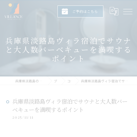
ご予約はこちら
兵庫県淡路島ヴィラ宿泊でサウナ
と大人数バーベキューを満喫する
ポイント
兵庫県淡路島のヴィラならヴィランス淡路島
ブログ
コラム
兵庫県淡路島ヴィラ宿泊でサウナと大人数バーベキューを満喫するポイント
兵庫県淡路島ヴィラ宿泊でサウナと大人数バー
ベキューを満喫するポイント
2025/11/11