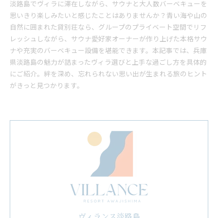
淡路島でヴィラに滞在しながら、サウナと大人数バーベキューを
思いきり楽しみたいと感じたことはありませんか？青い海や山の
自然に囲まれた貸別荘なら、グループのプライベート空間でリフ
レッシュしながら、サウナ愛好家オーナーが作り上げた本格サウ
ナや充実のバーベキュー設備を堪能できます。本記事では、兵庫
県淡路島の魅力が詰まったヴィラ選びと上手な過ごし方を具体的
にご紹介。絆を深め、忘れられない思い出が生まれる旅のヒント
がきっと見つかります。
ヴィランス淡路島