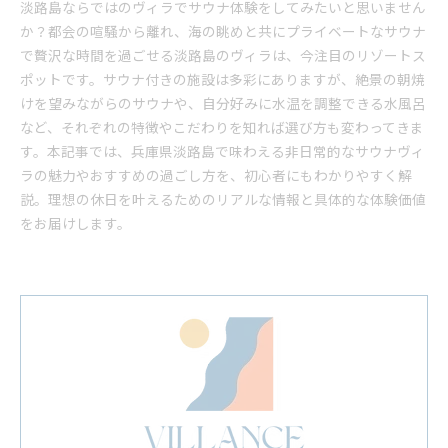
淡路島ならではのヴィラでサウナ体験をしてみたいと思いません
か？都会の喧騒から離れ、海の眺めと共にプライベートなサウナ
で贅沢な時間を過ごせる淡路島のヴィラは、今注目のリゾートス
ポットです。サウナ付きの施設は多彩にありますが、絶景の朝焼
けを望みながらのサウナや、自分好みに水温を調整できる水風呂
など、それぞれの特徴やこだわりを知れば選び方も変わってきま
す。本記事では、兵庫県淡路島で味わえる非日常的なサウナヴィ
ラの魅力やおすすめの過ごし方を、初心者にもわかりやすく解
説。理想の休日を叶えるためのリアルな情報と具体的な体験価値
をお届けします。