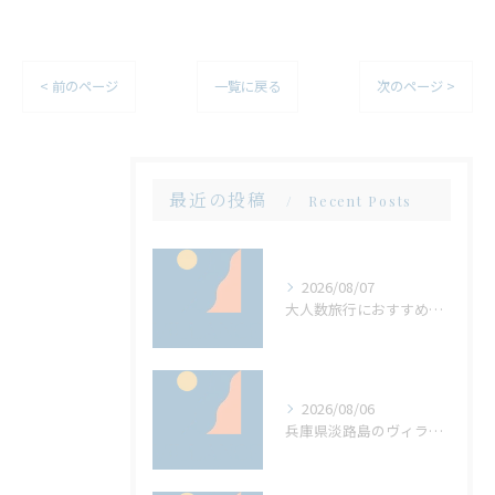
< 前のページ
一覧に戻る
次のページ >
最近の投稿
Recent Posts
2026/08/07
大人数旅行におすすめ兵庫県淡路島のサウナもバーベキューも楽しめるヴィラの選び方
2026/08/06
兵庫県淡路島のヴィラでサウナと大人数バーベキューを両立する方法