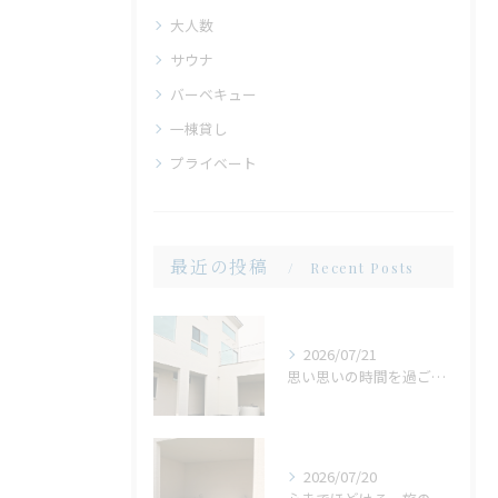
大人数
サウナ
バーベキュー
一棟貸し
プライベート
最近の投稿
Recent Posts
2026/07/21
思い思いの時間を過ごせる場所。広い庭だからこそ生まれる、心地よいひととき
2026/07/20