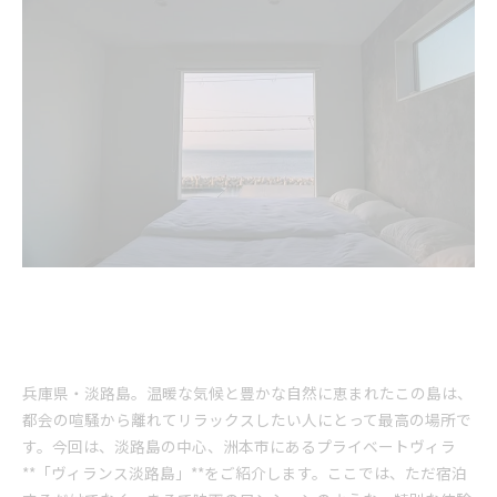
兵庫県・淡路島。温暖な気候と豊かな自然に恵まれたこの島は、
都会の喧騒から離れてリラックスしたい人にとって最高の場所で
す。今回は、淡路島の中心、洲本市にあるプライベートヴィラ
**「ヴィランス淡路島」**をご紹介します。ここでは、ただ宿泊