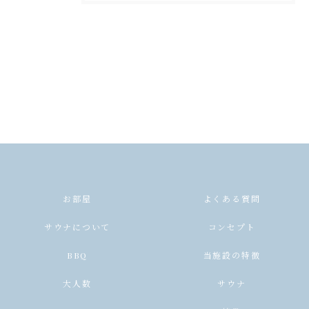
お部屋
よくある質問
サウナについて
コンセプト
BBQ
当施設の特徴
大人数
サウナ