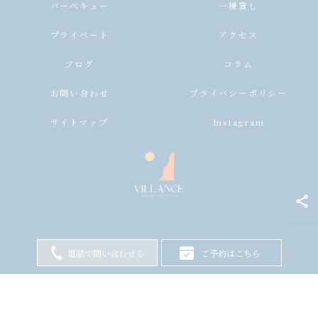
バーベキュー
一棟貸し
プライベート
アクセス
ブログ
コラム
お問い合わせ
プライバシーポリシー
サイトマップ
Instagram
電話で問い合わせる
ご予約はこちら
© 2026 兵庫県淡路島のヴィラならヴィランス淡路島 ALL RIGHTS RESERVED.