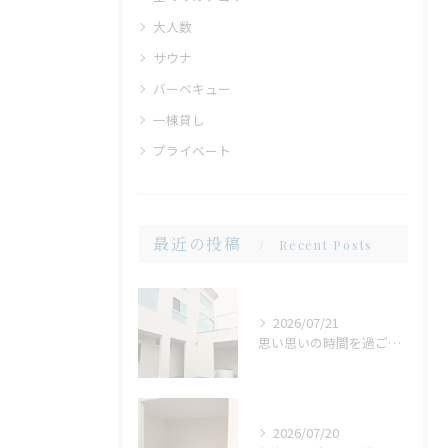
大人数
サウナ
バーベキュー
一棟貸し
プライベート
最近の投稿
Recent Posts
2026/07/21
思い思いの時間を過ごせる場所。広い庭だからこそ生まれる、心地よいひととき
2026/07/20