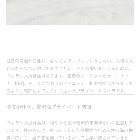
日常の喧騒から離れ、心ゆくまでリフレッシュしたい。大切な人
と忘れられない思い出を作りたい。そんな願いを叶えるために、
ヴィランス淡路島はあります。絶景のオーシャンビュー、サウ
ナ、BBQ、そしてこだわりのアメニティ。お客様が心から楽しめ
るよう、細部にまでこだわり抜いたプライベートヴィラです。
全てが叶う、贅沢なプライベート空間
ヴィランス淡路島は、穏やかな波が特徴の東海岸沿いに位置して
います。窓の外には、ゆったりとした時間が流れる広大な海の絶
景が広がり、波の音を聞いているだけで心身が癒されていきま