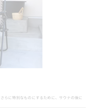
をさらに特別なものにするために、サウナの後に