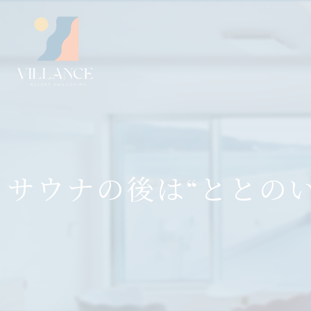
サウナの後は“ととの