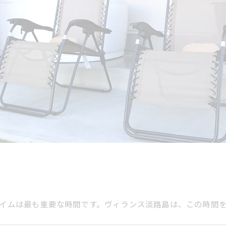
イムは最も重要な時間です。ヴィランス淡路島は、この時間