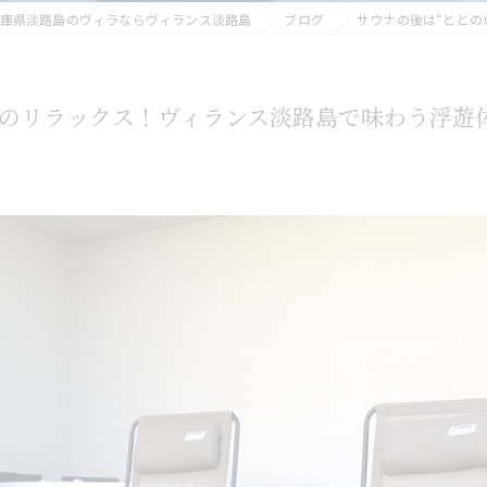
庫県淡路島のヴィラならヴィランス淡路島
ブログ
サウナの後は“ととの
上のリラックス！ヴィランス淡路島で味わう浮遊