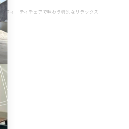
インフィニティチェアで味わう特別なリラックス