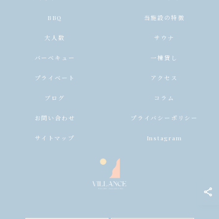
BBQ
当施設の特徴
大人数
サウナ
バーベキュー
一棟貸し
プライベート
アクセス
ブログ
コラム
お問い合わせ
プライバシーポリシー
サイトマップ
Instagram