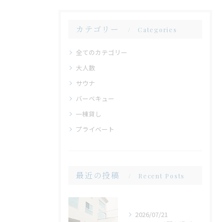
カテゴリー
Categories
全てのカテゴリー
大人数
サウナ
バーベキュー
一棟貸し
プライベート
最近の投稿
Recent Posts
2026/07/21