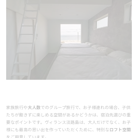
家族旅行や
大人数
でのグループ旅行で、お子様連れの場合、子供
たちが飽きずに楽しめる空間があるかどうかは、宿泊先選びの重
要なポイントです。ヴィランス淡路島は、大人だけでなく、お子
様にも最高の思い出を作っていただくために、特別な
ロフト空間
をご用意しています。