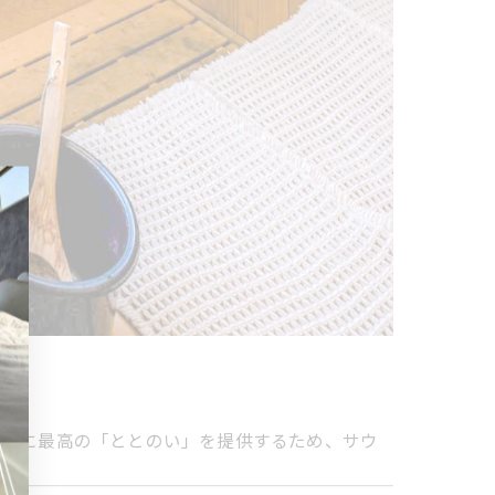
客様に最高の「ととのい」を提供するため、サウ