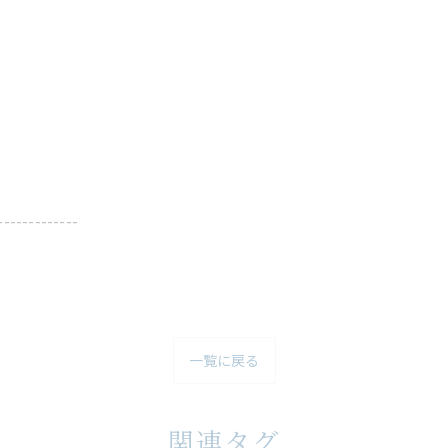
-------------
一覧に戻る
関連タグ