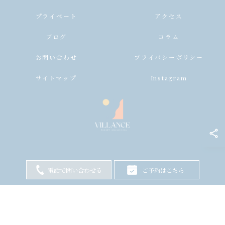
プライベート
アクセス
ブログ
コラム
お問い合わせ
プライバシーポリシー
サイトマップ
Instagram
電話で問い合わせる
ご予約はこちら
© 2026 兵庫県淡路島のヴィラならヴィランス淡路島 ALL RIGHTS RESERVED.