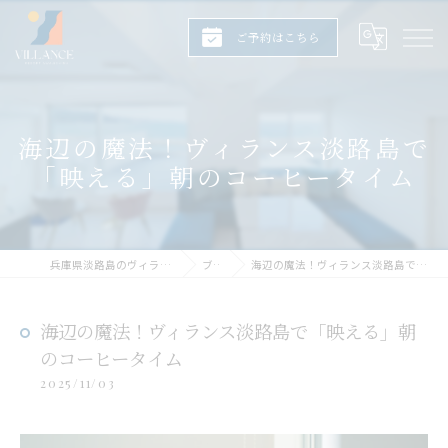
ご予約はこちら
海辺の魔法！ヴィランス淡路島で
「映える」朝のコーヒータイム
兵庫県淡路島のヴィラならヴィランス淡路島
ブログ
海辺の魔法！ヴィランス淡路島で「映える」朝のコーヒータイム
海辺の魔法！ヴィランス淡路島で「映える」朝
のコーヒータイム
2025/11/03