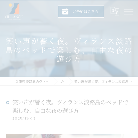
ご予約はこちら
笑い声が響く夜。ヴィランス淡路
島のベッドで楽しむ、自由な夜の
遊び方
兵庫県淡路島のヴィラならヴィランス淡路島
ブログ
笑い声が響く夜。ヴィランス淡路島のベッドで楽しむ、自由な夜の遊び方
笑い声が響く夜。ヴィランス淡路島のベッドで
楽しむ、自由な夜の遊び方
2025/11/03