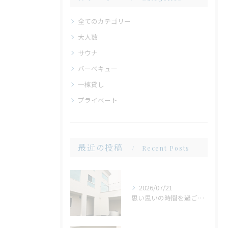
全てのカテゴリー
大人数
サウナ
バーベキュー
一棟貸し
プライベート
最近の投稿
Recent Posts
2026/07/21
思い思いの時間を過ごせる場所。広い庭だからこそ生まれる、心地よいひととき