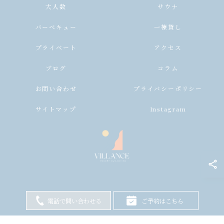
大人数
サウナ
バーベキュー
一棟貸し
プライベート
アクセス
ブログ
コラム
お問い合わせ
プライバシーポリシー
サイトマップ
Instagram
電話で問い合わせる
ご予約はこちら
© 2026 兵庫県淡路島のヴィラならヴィランス淡路島 ALL RIGHTS RESERVED.