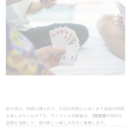
旅の夜は、時間に縛られず、大切な仲間と心ゆくまで自由な時間
を楽しみたいものです。ヴィランス淡路島は、
2階寝室
の特別な
空間を活用した、夜の新しい楽しみ方をご提案します。