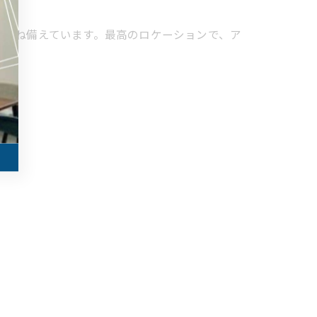
を兼ね備えています。最高のロケーションで、ア