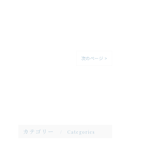
次のページ >
カテゴリー
Categories