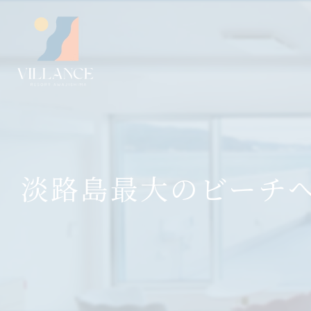
淡路島最大のビーチ