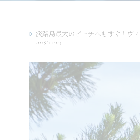
淡路島最大のビーチへもすぐ！ヴ
2025/11/03