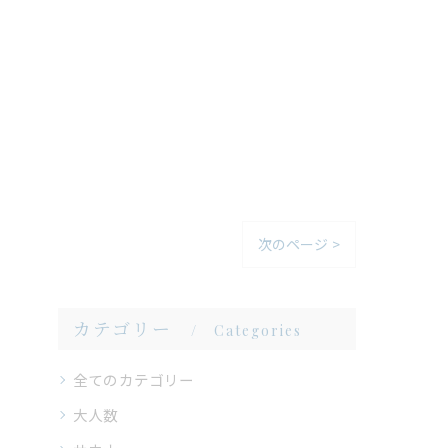
次のページ >
カテゴリー
Categories
全てのカテゴリー
大人数