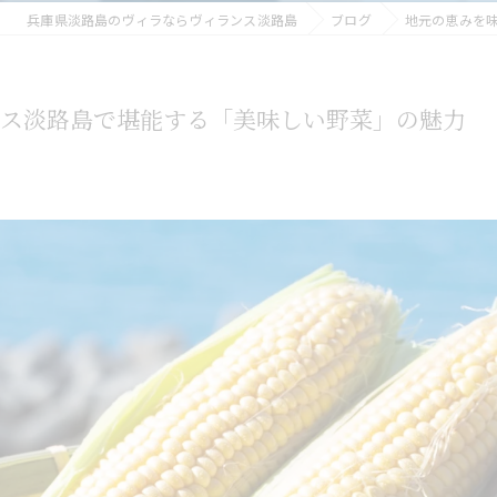
兵庫県淡路島のヴィラならヴィランス淡路島
ブログ
地元の恵みを
ンス淡路島で堪能する「美味しい野菜」の魅力