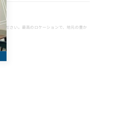
てください。最高のロケーションで、地元の豊か