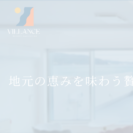
地元の恵みを味わう