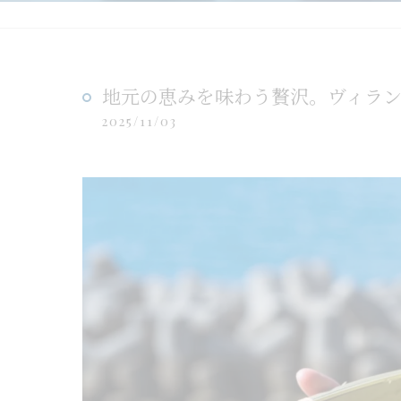
地元の恵みを味わう贅沢。ヴィラ
2025/11/03