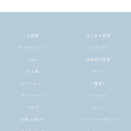
お部屋
よくある質問
サウナについて
コンセプト
BBQ
当施設の特徴
大人数
サウナ
バーベキュー
一棟貸し
プライベート
アクセス
ブログ
コラム
お問い合わせ
プライバシーポリシー