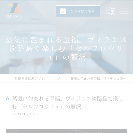
ご予約はこちら
蒸気に包まれる至福。ヴィランス
淡路島で楽しむ「セルフロウリ
ュ」の贅沢
兵庫県淡路島のヴィラならヴィランス淡路島
ブログ
蒸気に包まれる至福。ヴィランス淡路島で楽しむ「セルフロウリュ」の贅沢
蒸気に包まれる至福。ヴィランス淡路島で楽し
む「セルフロウリュ」の贅沢
2025/11/20