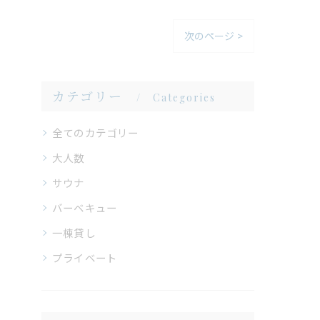
次のページ >
カテゴリー
Categories
全てのカテゴリー
大人数
サウナ
バーベキュー
一棟貸し
プライベート