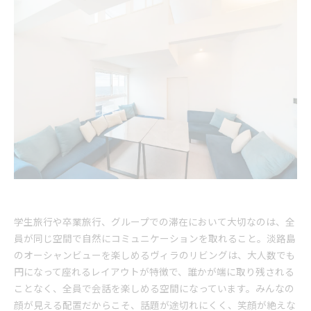
学生旅行や卒業旅行、グループでの滞在において大切なのは、全
員が同じ空間で自然にコミュニケーションを取れること。淡路島
のオーシャンビューを楽しめるヴィラのリビングは、大人数でも
円になって座れるレイアウトが特徴で、誰かが端に取り残される
ことなく、全員で会話を楽しめる空間になっています。みんなの
顔が見える配置だからこそ、話題が途切れにくく、笑顔が絶えな