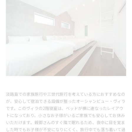
淡路島での家族旅行や三世代旅行を考えている方におすすめなの
が、安心して宿泊できる設備が整ったオーシャンビュー・ヴィラ
です。このヴィラの2階寝室は、ベッドが横に連なったレイアウ
トになっており、小さなお子様がいるご家族でも安心してお休み
いただけます。親御さんのすぐ隣で眠れるため、夜中に目を覚ま
した時でもお子様が不安になりにくく、旅行中でも落ち着いて過