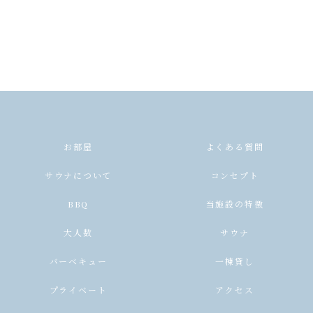
お部屋
よくある質問
サウナについて
コンセプト
BBQ
当施設の特徴
大人数
サウナ
バーベキュー
一棟貸し
プライベート
アクセス