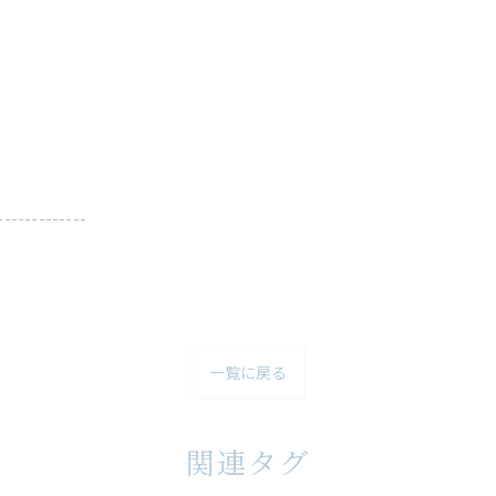
-------------
一覧に戻る
関連タグ