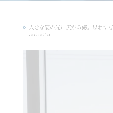
大きな窓の先に広がる海。思わず写
2026/05/14