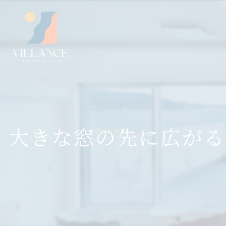
大きな窓の先に広がる