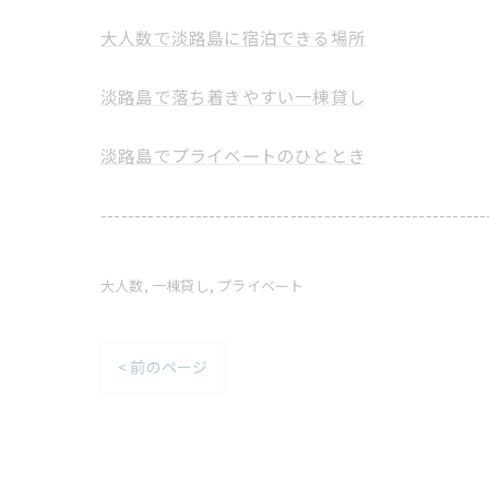
大人数で淡路島に宿泊できる場所
淡路島で落ち着きやすい一棟貸し
淡路島でプライベートのひととき
---------------------------------------------------------
大人数
一棟貸し
プライベート
< 前のページ