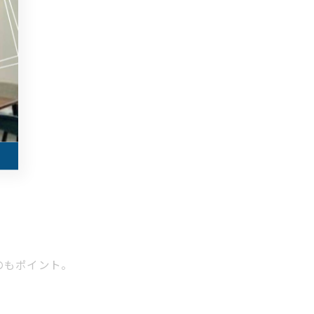
のもポイント。