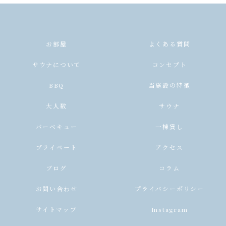
お部屋
よくある質問
サウナについて
コンセプト
BBQ
当施設の特徴
大人数
サウナ
バーベキュー
一棟貸し
プライベート
アクセス
ブログ
コラム
お問い合わせ
プライバシーポリシー
サイトマップ
Instagram