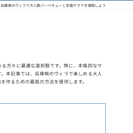
兵庫県のヴィラで大人数バーベキューと本格サウナを満喫しよう
める方々に最適な選択肢です。特に、本格的なサ
す。本記事では、兵庫県のヴィラで楽しめる大人
出を作るための最高の方法を提供します。