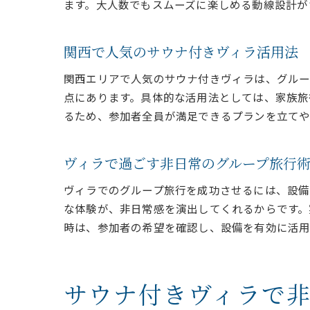
ます。大人数でもスムーズに楽しめる動線設計が
関西で人気のサウナ付きヴィラ活用法
関西エリアで人気のサウナ付きヴィラは、グルー
点にあります。具体的な活用法としては、家族旅
るため、参加者全員が満足できるプランを立てや
ヴィラで過ごす非日常のグループ旅行
ヴィラでのグループ旅行を成功させるには、設備
な体験が、非日常感を演出してくれるからです。
時は、参加者の希望を確認し、設備を有効に活用
サウナ付きヴィラで