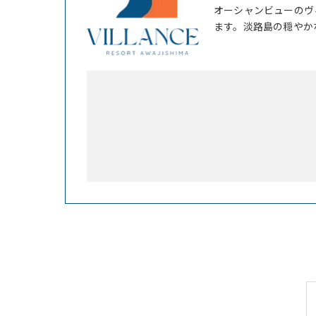
オーシャンビューのヴ
ます。淡路島の穏やか