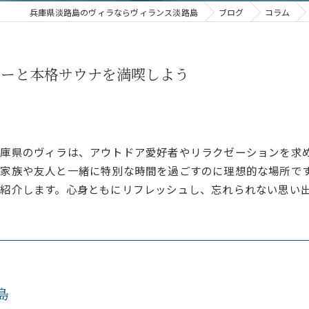
兵庫県淡路島のヴィラならヴィランス淡路島
ブログ
コラム
ューと本格サウナを満喫しよう
庫県のヴィラは、アウトドア愛好者やリラクゼーションを求
家族や友人と一緒に特別な時間を過ごすのに理想的な場所で
紹介します。心身ともにリフレッシュし、忘れられない思い
島