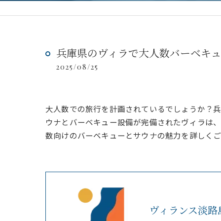
兵庫県のヴィラで大人数バーベキ
2025/08/25
大人数での旅行を計画されているでしょうか？兵
ウナとバーベキュー設備が完備されたヴィラは、
数向けのバーベキューとサウナの魅力を詳しくご
ヴィランス淡路