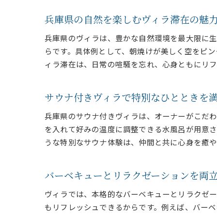
兵庫県の自然を楽しむヴィラ滞在の魅
兵庫県のヴィラは、豊かな自然環境を最大限に生
らです。具体例として、朝焼けが美しく空をピン
ィラ滞在は、日常の喧騒を忘れ、心身ともにリフ
サウナ付きヴィラで特別なひとときを
兵庫県のサウナ付きヴィラは、オーナーがこだわ
を入れて好みの温度に調整できる水風呂が用意さ
うな特別なサウナ体験は、仲間と共に心身を癒や
バーベキューとリラクゼーションを両
ヴィラでは、本格的なバーベキューとリラクゼー
もリフレッシュできるからです。例えば、バーベ