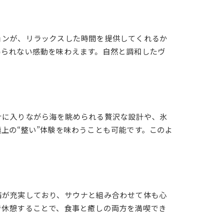
ョンが、リラックスした時間を提供してくれるか
得られない感動を味わえます。自然と調和したヴ
ナに入りながら海を眺められる贅沢な設計や、氷
上の“整い”体験を味わうことも可能です。このよ
備が充実しており、サウナと組み合わせて体も心
で休憩することで、食事と癒しの両方を満喫でき