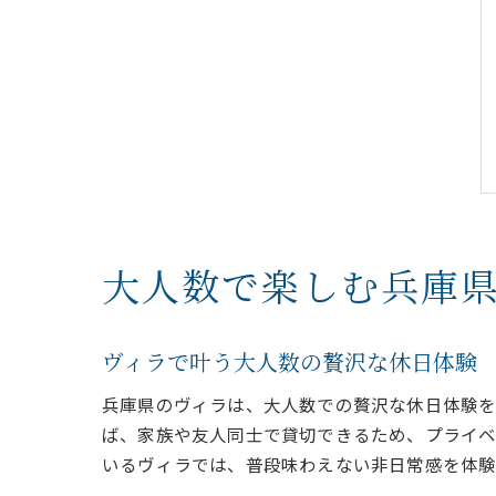
大人数で楽しむ兵庫
ヴィラで叶う大人数の贅沢な休日体験
兵庫県のヴィラは、大人数での贅沢な休日体験を
ば、家族や友人同士で貸切できるため、プライベ
いるヴィラでは、普段味わえない非日常感を体験