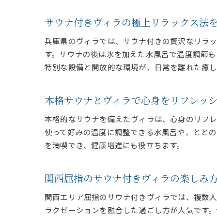
サウナ付きヴィラの極上リラックス法
兵庫県のヴィラでは、サウナ付きの贅沢なリラッ
す。サウナの後は氷を加えた水風呂で温度調節も
特別な設備と開放的な環境が、日常を離れた癒し
本格サウナとヴィラで心身をリフレッ
本格的なサウナを備えたヴィラは、心身のリフレ
使って好みの温度に調整できる水風呂や、ととの
を満喫でき、健康増進にも役立ちます。
関西屈指のサウナ付きヴィラの楽しみ
関西エリア屈指のサウナ付きヴィラでは、複数人
ラクゼーションを融合した過ごし方が人気です。