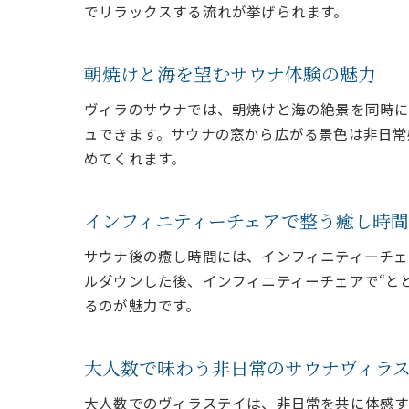
でリラックスする流れが挙げられます。
朝焼けと海を望むサウナ体験の魅力
ヴィラのサウナでは、朝焼けと海の絶景を同時に
ュできます。サウナの窓から広がる景色は非日常
めてくれます。
インフィニティーチェアで整う癒し時間
サウナ後の癒し時間には、インフィニティーチェ
ルダウンした後、インフィニティーチェアで“と
るのが魅力です。
大人数で味わう非日常のサウナヴィラ
大人数でのヴィラステイは、非日常を共に体感す