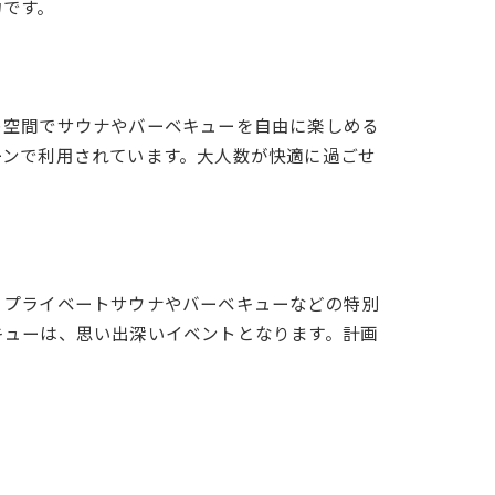
力です。
ト空間でサウナやバーベキューを自由に楽しめる
ーンで利用されています。大人数が快適に過ごせ
、プライベートサウナやバーベキューなどの特別
キューは、思い出深いイベントとなります。計画