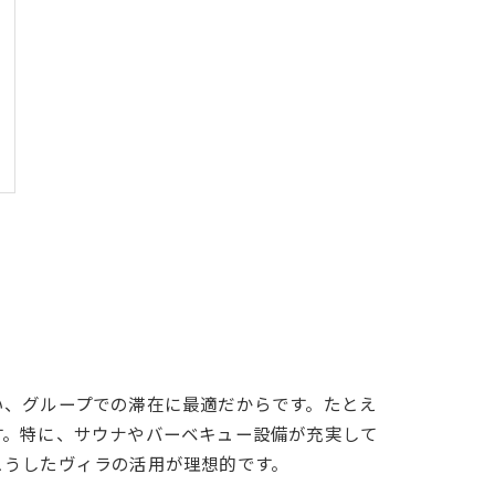
い、グループでの滞在に最適だからです。たとえ
す。特に、サウナやバーベキュー設備が充実して
こうしたヴィラの活用が理想的です。