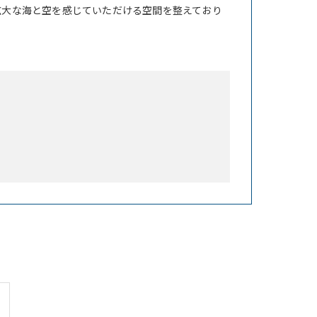
広大な海と空を感じていただける空間を整えており