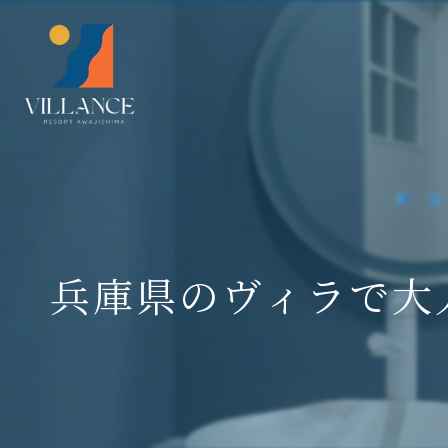
兵庫県のヴィラで大