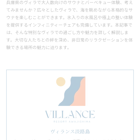
兵庫県のヴィラで大人数向けのサウナとバーベキュー体験、考え
てみませんか？広々としたヴィラで、海を眺めながら本格的なサ
ウナを楽しむことができます。氷入りの水風呂や極上の整い体験
を提供するインフィニティーチェアも完備しています。本記事で
は、そんな特別なヴィラでの過ごし方や魅力を詳しく解説しま
す。大切な人たちとの絆を深め、非日常のリラクゼーションを体
験できる場所の魅力に迫ります。
ヴィランス淡路島