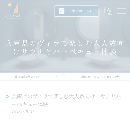
ご予約はこちら
兵庫県のヴィラで楽しむ大人数向
けサウナとバーベキュー体験
兵庫県淡路島のヴィラならヴィランス淡路島
ブログ
コラム
兵庫県のヴィラで楽しむ大人数向けサウナとバーベキュー体験
兵庫県のヴィラで楽しむ大人数向けサウナとバ
ーベキュー体験
2025/08/25