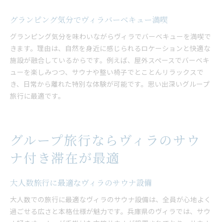
グランピング気分でヴィラバーベキュー満喫
グランピング気分を味わいながらヴィラでバーベキューを満喫で
きます。理由は、自然を身近に感じられるロケーションと快適な
施設が融合しているからです。例えば、屋外スペースでバーベキ
ューを楽しみつつ、サウナや整い椅子でとことんリラックスで
き、日常から離れた特別な体験が可能です。思い出深いグループ
旅行に最適です。
グループ旅行ならヴィラのサウ
ナ付き滞在が最適
大人数旅行に最適なヴィラのサウナ設備
大人数での旅行に最適なヴィラのサウナ設備は、全員が心地よく
過ごせる広さと本格仕様が魅力です。兵庫県のヴィラでは、サウ