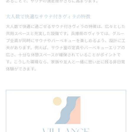
あることで、サウナの満足度がさらに高まります。
大人数で快適なサウナ付きヴィラの特徴
大人数で快適に過ごせるサウナ付きヴィラの特徴は、広々とした
共用スペースと充実した設備です。兵庫県のヴィラでは、グルー
プ全員が同時にサウナやバーベキューを楽しめるよう、設計に工
夫があります。例えば、サウナ室の定員やバーベキューエリアの
広さ、十分な休憩スペースが確保されていることがポイントで
す。こうした環境なら、家族や友人と一緒に思い出に残る非日常
体験ができます。