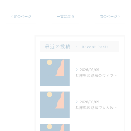
< 前のページ
一覧に戻る
次のページ >
最近の投稿
Recent Posts
2026/08/09
兵庫県淡路島のヴィラで大人数サウナとバーベキューを満喫する滞在術
2026/08/09
兵庫県淡路島で大人数対応ヴィラとサウナバーベキュー満喫ステイの極意