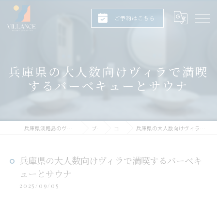
ご予約はこちら
兵庫県の大人数向けヴィラで満喫
するバーベキューとサウナ
兵庫県淡路島のヴィラならヴィランス淡路島
ブログ
コラム
兵庫県の大人数向けヴィラで満喫するバーベキューとサウナ
兵庫県の大人数向けヴィラで満喫するバーベキ
ューとサウナ
2025/09/05