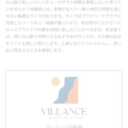
大人数で楽しいバーベキューやサウナ体験を満喫したいと考えて
いませんか？兵庫県には、家族や友人と一緒に特別な時間を過ご
すのに最適なヴィラがあります。ヴィラはプライベートサウナと
充実したバーベキュー設備が整っており、非日常のリラクゼーシ
ョンとアウトドア料理を同時に楽しむことができます。本記事で
は、特に大人数で利用できるおすすめのヴィラや、その魅力的な
ポイントを詳しく紹介します。心身ともにリフレッシュし、思い
出に残るひとときを提供します。
ヴィランス淡路島