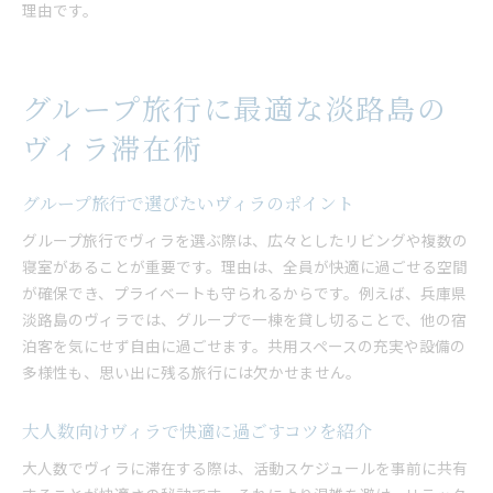
理由です。
グループ旅行に最適な淡路島の
ヴィラ滞在術
グループ旅行で選びたいヴィラのポイント
グループ旅行でヴィラを選ぶ際は、広々としたリビングや複数の
寝室があることが重要です。理由は、全員が快適に過ごせる空間
が確保でき、プライベートも守られるからです。例えば、兵庫県
淡路島のヴィラでは、グループで一棟を貸し切ることで、他の宿
泊客を気にせず自由に過ごせます。共用スペースの充実や設備の
多様性も、思い出に残る旅行には欠かせません。
大人数向けヴィラで快適に過ごすコツを紹介
大人数でヴィラに滞在する際は、活動スケジュールを事前に共有