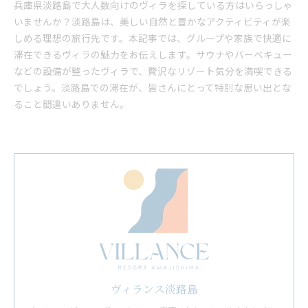
兵庫県淡路島で大人数向けのヴィラを探している方はいらっしゃ
いませんか？淡路島は、美しい自然と豊かなアクティビティが楽
しめる理想の旅行先です。本記事では、グループや家族で快適に
滞在できるヴィラの魅力をお伝えします。サウナやバーベキュー
などの設備が整ったヴィラで、贅沢なリゾート気分を満喫できる
でしょう。淡路島での滞在が、皆さんにとって特別な思い出とな
ること間違いありません。
ヴィランス淡路島