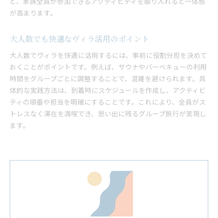
ど、家族全員が参加できるアクティビティを取り入れると一体感
が高まります。
大人数でも快適なヴィラ活用のポイント
大人数でヴィラを快適に活用するには、事前に役割分担を決めて
おくことがポイントです。例えば、サウナやバーベキューの利用
時間をグループごとに調整することで、混雑を避けられます。具
体的な実践方法は、到着時にスケジュールを作成し、アクティビ
ティの順番や担当を明確にすることです。これにより、全員がス
トレスなく滞在を満喫でき、思い出に残るグループ旅行が実現し
ます。