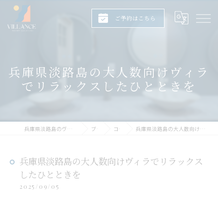
ご予約はこちら
兵庫県淡路島の大人数向けヴィラ
でリラックスしたひとときを
兵庫県淡路島のヴィラならヴィランス淡路島
ブログ
コラム
兵庫県淡路島の大人数向けヴィラでリラックスしたひとときを
兵庫県淡路島の大人数向けヴィラでリラックス
したひとときを
2025/09/05