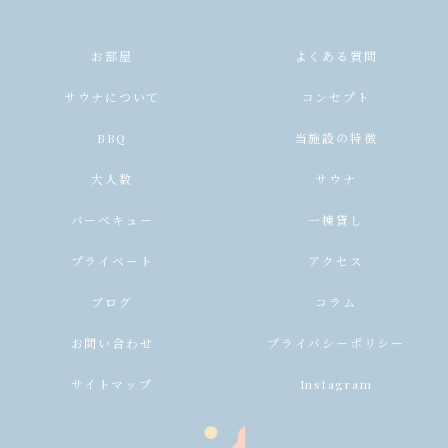
お部屋
よくある質問
サウナについて
コンセプト
BBQ
当施設の特徴
大人数
サウナ
バーベキュー
一棟貸し
プライベート
アクセス
ブログ
コラム
お問い合わせ
プライバシーポリシー
サイトマップ
Instagram