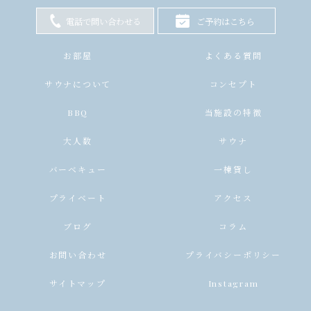
電話で問い合わせる
ご予約はこちら
お部屋
よくある質問
サウナについて
コンセプト
BBQ
当施設の特徴
大人数
サウナ
バーベキュー
一棟貸し
プライベート
アクセス
ブログ
コラム
お問い合わせ
プライバシーポリシー
サイトマップ
Instagram