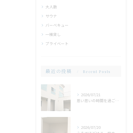
大人数
サウナ
バーベキュー
一棟貸し
プライベート
最近の投稿
Recent Posts
2026/07/21
思い思いの時間を過ごせる場所。広い庭だからこそ生まれる、心地よいひととき
2026/07/20