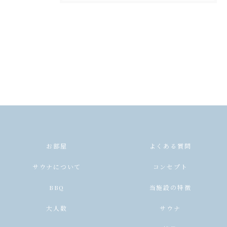
お部屋
よくある質問
サウナについて
コンセプト
BBQ
当施設の特徴
大人数
サウナ