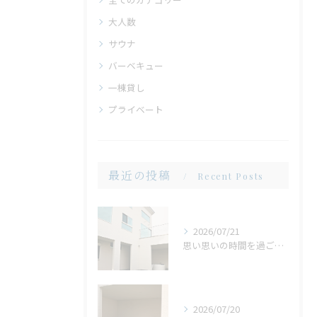
大人数
サウナ
バーベキュー
一棟貸し
プライベート
最近の投稿
Recent Posts
2026/07/21
思い思いの時間を過ごせる場所。広い庭だからこそ生まれる、心地よいひととき
2026/07/20