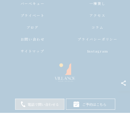
バーベキュー
一棟貸し
プライベート
アクセス
ブログ
コラム
お問い合わせ
プライバシーポリシー
サイトマップ
Instagram
電話で問い合わせる
ご予約はこちら
© 2026 兵庫県淡路島のヴィラならヴィランス淡路島 ALL RIGHTS RESERVED.